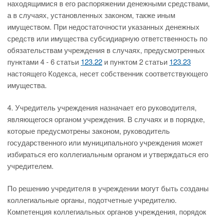
находящимися в его распоряжении денежными средствами,
а в случаях, установленных законом, также иным
имуществом. При недостаточности указанных денежных
средств или имущества субсидиарную ответственность по
обязательствам учреждения в случаях, предусмотренных
пунктами 4 - 6 статьи
123.22
и пунктом 2 статьи
123.23
настоящего Кодекса, несет собственник соответствующего
имущества.
4. Учредитель учреждения назначает его руководителя,
являющегося органом учреждения. В случаях и в порядке,
которые предусмотрены законом, руководитель
государственного или муниципального учреждения может
избираться его коллегиальным органом и утверждаться его
учредителем.
По решению учредителя в учреждении могут быть созданы
коллегиальные органы, подотчетные учредителю.
Компетенция коллегиальных органов учреждения, порядок