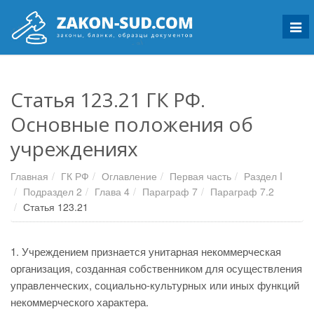
Мен
Статья 123.21 ГК РФ.
Основные положения об
учреждениях
Главная
ГК РФ
Оглавление
Первая часть
Раздел I
Подраздел 2
Глава 4
Параграф 7
Параграф 7.2
Статья 123.21
1. Учреждением признается унитарная некоммерческая
организация, созданная собственником для осуществления
управленческих, социально-культурных или иных функций
некоммерческого характера.