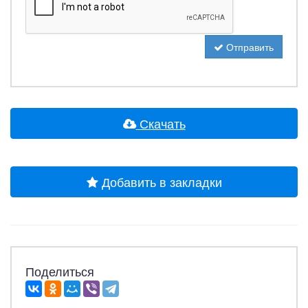
Отправить
Скачать
Добавить в закладки
Поделиться