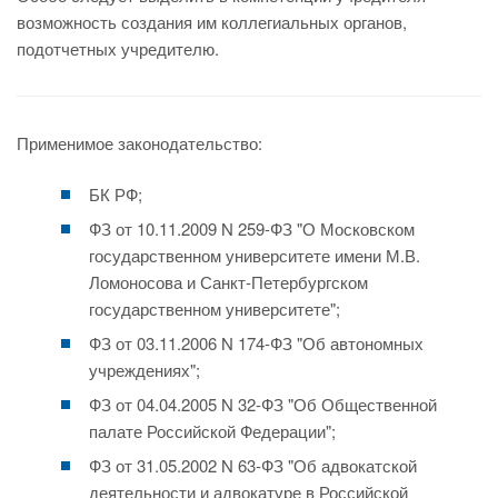
возможность создания им коллегиальных органов,
подотчетных учредителю.
Применимое законодательство:
БК РФ;
ФЗ от 10.11.2009 N 259-ФЗ "О Московском
государственном университете имени М.В.
Ломоносова и Санкт-Петербургском
государственном университете";
ФЗ от 03.11.2006 N 174-ФЗ "Об автономных
учреждениях";
ФЗ от 04.04.2005 N 32-ФЗ "Об Общественной
палате Российской Федерации";
ФЗ от 31.05.2002 N 63-ФЗ "Об адвокатской
деятельности и адвокатуре в Российской