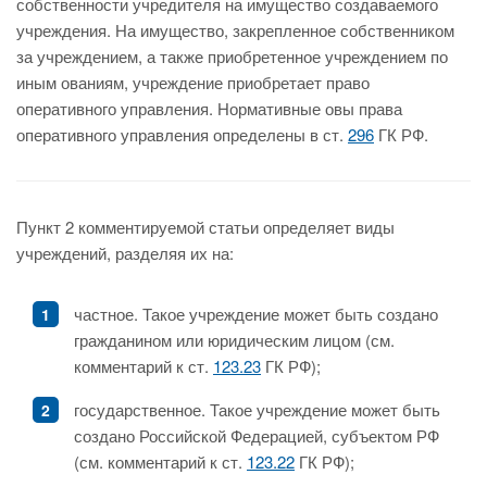
собственности учредителя на имущество создаваемого
учреждения. На имущество, закрепленное собственником
за учреждением, а также приобретенное учреждением по
иным ованиям, учреждение приобретает право
оперативного управления. Нормативные овы права
оперативного управления определены в ст.
296
ГК РФ.
Пункт 2 комментируемой статьи определяет виды
учреждений, разделяя их на:
частное. Такое учреждение может быть создано
гражданином или юридическим лицом (см.
комментарий к ст.
123.23
ГК РФ);
государственное. Такое учреждение может быть
создано Российской Федерацией, субъектом РФ
(см. комментарий к ст.
123.22
ГК РФ);