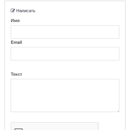
Написать
Имя
Email
Текст