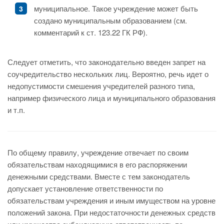
муниципальное. Такое учреждение может быть
создано муниципальным образованием (см.
комментарий к ст. 123.22 ГК РФ).
Следует отметить, что законодательно введен запрет на
соучредительство нескольких лиц. Вероятно, речь идет о
недопустимости смешения учредителей разного типа,
например физического лица и муниципального образования
и т.п.
По общему правилу, учреждение отвечает по своим
обязательствам находящимися в его распоряжении
денежными средствами. Вместе с тем законодатель
допускает установление ответственности по
обязательствам учреждения и иным имуществом на уровне
положений закона. При недостаточности денежных средств