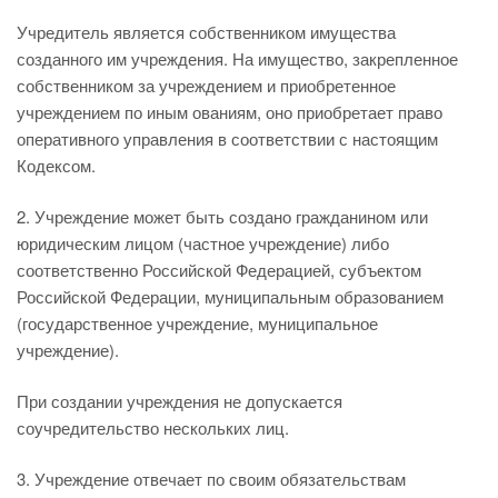
Учредитель является собственником имущества
созданного им учреждения. На имущество, закрепленное
собственником за учреждением и приобретенное
учреждением по иным ованиям, оно приобретает право
оперативного управления в соответствии с настоящим
Кодексом.
2. Учреждение может быть создано гражданином или
юридическим лицом (частное учреждение) либо
соответственно Российской Федерацией, субъектом
Российской Федерации, муниципальным образованием
(государственное учреждение, муниципальное
учреждение).
При создании учреждения не допускается
соучредительство нескольких лиц.
3. Учреждение отвечает по своим обязательствам