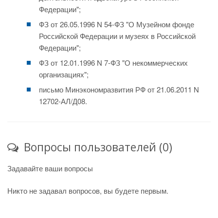
Федерации";
ФЗ от 26.05.1996 N 54-ФЗ "О Музейном фонде
Российской Федерации и музеях в Российской
Федерации";
ФЗ от 12.01.1996 N 7-ФЗ "О некоммерческих
организациях";
письмо Минэкономразвития РФ от 21.06.2011 N
12702-АЛ/Д08.
Вопросы пользователей (0)
Задавайте ваши вопросы
Никто не задавал вопросов, вы будете первым.