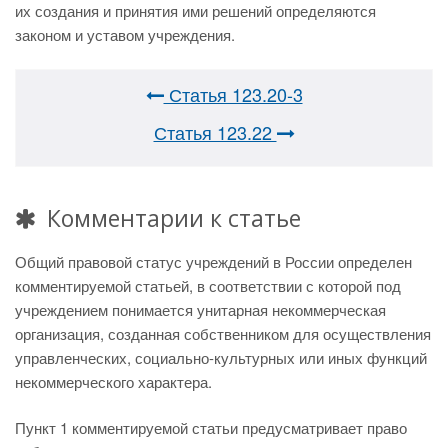
их создания и принятия ими решений определяются
законом и уставом учреждения.
Статья 123.20-3
Статья 123.22
Комментарии к статье
Общий правовой статус учреждений в России определен
комментируемой статьей, в соответствии с которой под
учреждением понимается унитарная некоммерческая
организация, созданная собственником для осуществления
управленческих, социально-культурных или иных функций
некоммерческого характера.
Пункт 1 комментируемой статьи предусматривает право