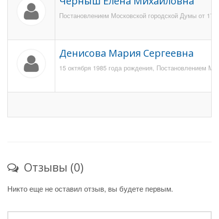
Черныш Елена Михайловна
Постановлением Московской городской Думы от 17 м
Денисова Мария Сергеевна
15 октября 1985 года рождения, Постановлением Мос
Отзывы (0)
Никто еще не оставил отзыв, вы будете первым.