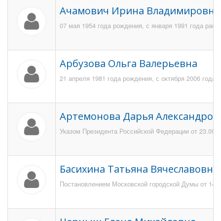
Ачамович Ирина Владимировна
07 мая 1954 года рождения, с января 1991 года рабо
Арбузова Ольга Валерьевна
21 апреля 1981 года рождения, с октября 2006 года
Артемонова Дарья Александров
Указом Президента Российской Федерации от 23.09.20
Басихина Татьяна Вячеславовна
Постановлением Московской городской Думы от 14.05