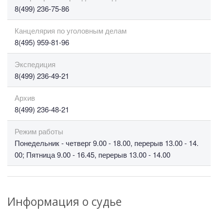
8(499) 236-75-86
Канцелярия по уголовным делам
8(495) 959-81-96
Экспедиция
8(499) 236-49-21
Архив
8(499) 236-48-21
Режим работы
Понедельник - четверг 9.00 - 18.00, перерыв 13.00 - 14.
00; Пятница 9.00 - 16.45, перерыв 13.00 - 14.00
Информация о судье