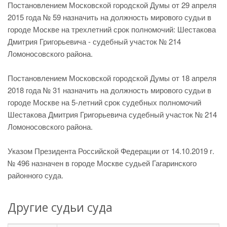
Постановлением Московской городской Думы от 29 апреля
2015 года № 59 назначить на должность мирового судьи в
городе Москве на трехлетний срок полномочий: Шестакова
Дмитрия Григорьевича - судебный участок № 214
Ломоносовского района.
Постановлением Московской городской Думы от 18 апреля
2018 года № 31 назначить на должность мирового судьи в
городе Москве на 5-летний срок судебных полномочий
Шестакова Дмитрия Григорьевича судебный участок № 214
Ломоносовского района.
Указом Президента Российской Федерации от 14.10.2019 г.
№ 496 назначен в городе Москве судьей Гагаринского
районного суда.
Другие судьи суда