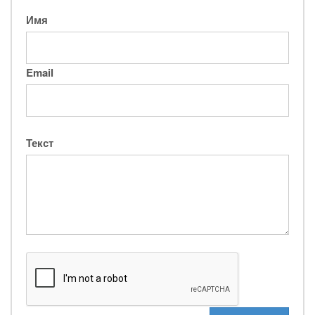
Имя
Email
Текст