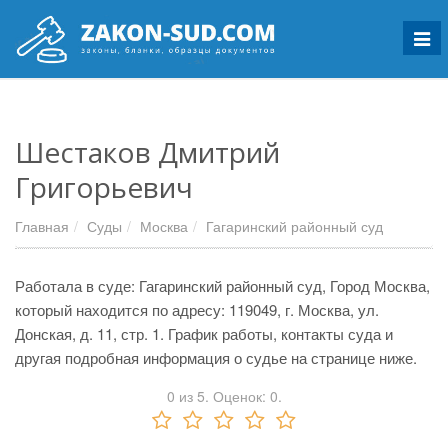
Мен
Шестаков Дмитрий
Григорьевич
Главная
Суды
Москва
Гагаринский районный суд
Работала в суде: Гагаринский районный суд, Город Москва,
который находится по адресу: 119049, г. Москва, ул.
Донская, д. 11, стр. 1. График работы, контакты суда и
другая подробная информация о судье на странице ниже.
0
из
5.
Оценок:
0
.