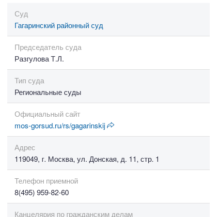
Суд
Гагаринский районный суд
Председатель суда
Разгулова Т.Л.
Тип суда
Региональные суды
Официальный сайт
mos-gorsud.ru/rs/gagarinskij
Адрес
119049, г. Москва, ул. Донская, д. 11, стр. 1
Телефон приемной
8(495) 959-82-60
Канцелярия по гражданским делам