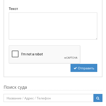
Текст
Отправить
Поиск суда