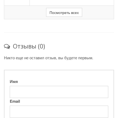
Посмотреть всех
Отзывы (0)
Никто еще не оставил отзыв, вы будете первым.
Имя
Email