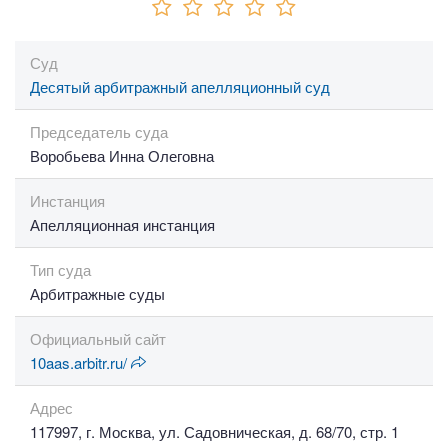
Суд
Десятый арбитражный апелляционный суд
Председатель суда
Воробьева Инна Олеговна
Инстанция
Апелляционная инстанция
Тип суда
Арбитражные суды
Официальный сайт
10aas.arbitr.ru/
Адрес
117997, г. Москва, ул. Садовническая, д. 68/70, стр. 1