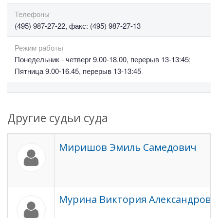
Телефоны
(495) 987-27-22, факс: (495) 987-27-13
Режим работы
Понедельник - четверг 9.00-18.00, перерыв 13-13:45;
Пятница 9.00-16.45, перерыв 13-13:45
Другие судьи суда
Миришов Эмиль Самедович
Мурина Виктория Александровн