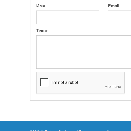
Имя
Email
Текст