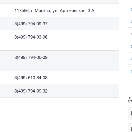
117556, г. Москва, ул. Артековская, 3 А
8(499) 794-09-37
8(499) 794-03-96
м
8(499) 794-00-09
8(499) 610-84-08
8(499) 794-09-32
Д