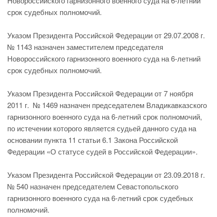
Новороссийского гарнизонного военного суда на 6-летний
срок судебных полномочий.
Указом Президента Российской Федерации от 29.07.2008 г.
№ 1143 назначен заместителем председателя
Новороссийского гарнизонного военного суда на 6-летний
срок судебных полномочий.
Указом Президента Российской Федерации от 7 ноября
2011 г. № 1469 назначен председателем Владикавказского
гарнизонного военного суда на 6-летний срок полномочий,
по истечении которого является судьей данного суда на
основании пункта 11 статьи 6.1 Закона Российской
Федерации «О статусе судей в Российской Федерации».
Указом Президента Российской Федерации от 23.09.2018 г.
№ 540 назначен председателем Севастопольского
гарнизонного военного суда на 6-летний срок судебных
полномочий.