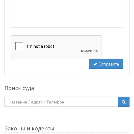
Отправить
Поиск суда
Законы и кодексы