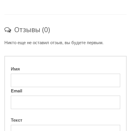
Отзывы (0)
Никто еще не оставил отзыв, вы будете первым.
Имя
Email
Текст