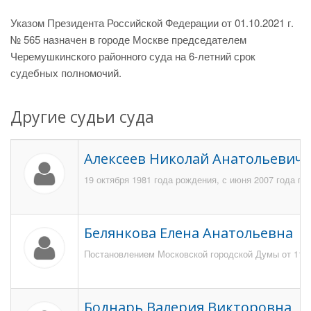
Указом Президента Российской Федерации от 01.10.2021 г.
№ 565 назначен в городе Москве председателем
Черемушкинского районного суда на 6-летний срок
судебных полномочий.
Другие судьи суда
Алексеев Николай Анатольевич
19 октября 1981 года рождения, с июня 2007 года по
Белянкова Елена Анатольевна
Постановлением Московской городской Думы от 11 и
Боднарь Валерия Викторовна