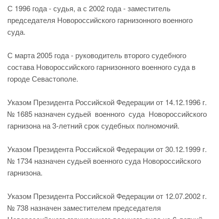
С 1996 года - судья, а с 2002 года - заместитель
председателя Новороссийского гарнизонного военного
суда.
С марта 2005 года - руководитель второго судебного
состава Новороссийского гарнизонного военного суда в
городе Севастополе.
Указом Президента Российской Федерации от 14.12.1996 г.
№ 1685 назначен судьей военного суда Новороссийского
гарнизона на 3-летний срок судебных полномочий.
Указом Президента Российской Федерации от 30.12.1999 г.
№ 1734 назначен судьей военного суда Новороссийского
гарнизона.
Указом Президента Российской Федерации от 12.07.2002 г.
№ 738 назначен заместителем председателя