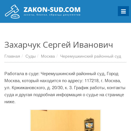
Мен
Захарчук Сергей Иванович
Главная
Суды
Москва
Черемушкинский районный суд
Работала в суде: Черемушкинский районный суд, Город
Москва, который находится по адресу: 117218, г. Москва,
ул. Кржижановского, д. 20/30, к. 3. График работы, контакты
суда и другая подробная информация о судье на странице
ниже.