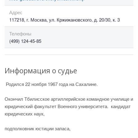
Адрес
117218, г. Москва, ул. Кржижановского, д. 20/30, к. 3
Телефоны
(499) 124-45-85
Информация о судье
Родился 22 ноября 1967 года на Сахалине.
Окончил Тбилисское артиллерийское командное училище и
юридический факультет Военного университета. кандидат
юридических наук,
подполковник юстиции запаса,