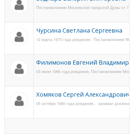
Постановлением Московской городской Думы от 7 де
Чурсина Светлана Сергеевна
12 марта 1975 года рождения, Постановлением Моско
Филимонов Евгений Владимиро
03 июня 1986 года рождения, Постановлением Москов
Хомяков Сергей Александрович
05 октября 1985 года рождения,. занимал должность