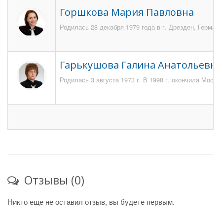
Горшкова Мария Павловна
Родилась 28 декабря 1979 года в г. Дрезден, Герман
Гарькушова Галина Анатольевн
Родилась 3 августа 1973 г. В 1998 г. окончила Мос
Отзывы (0)
Никто еще не оставил отзыв, вы будете первым.