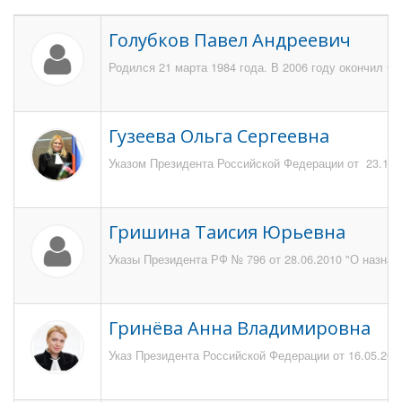
Голубков Павел Андреевич
Родился 21 марта 1984 года. В 2006 году окончил С
Гузеева Ольга Сергеевна
Указом Президента Российской Федерации от 23.10.
Гришина Таисия Юрьевна
Указы Президента РФ № 796 от 28.06.2010 "О назна
Гринёва Анна Владимировна
Указ Президента Российской Федерации от 16.05.201