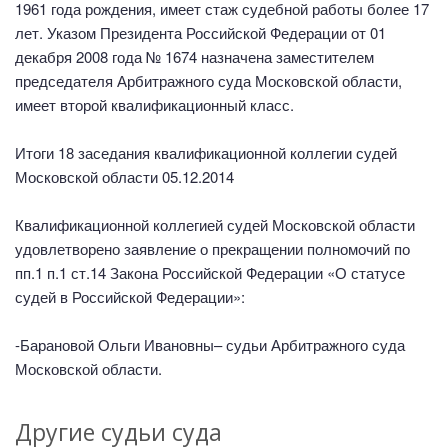
1961 года рождения, имеет стаж судебной работы более 17
лет. Указом Президента Российской Федерации от 01
декабря 2008 года № 1674 назначена заместителем
председателя Арбитражного суда Московской области,
имеет второй квалификационный класс.
Итоги 18 заседания квалификационной коллегии судей
Московской области 05.12.2014
Квалификационной коллегией судей Московской области
удовлетворено заявление о прекращении полномочий по
пп.1 п.1 ст.14 Закона Российской Федерации «О статусе
судей в Российской Федерации»:
-Барановой Ольги Ивановны– судьи Арбитражного суда
Московской области.
Другие судьи суда