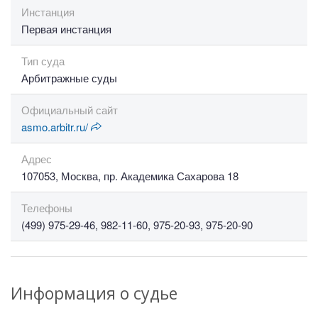
Инстанция
Первая инстанция
Тип суда
Арбитражные суды
Официальный сайт
asmo.arbitr.ru/
Адрес
107053, Москва, пр. Академика Сахарова 18
Телефоны
(499) 975-29-46, 982-11-60, 975-20-93, 975-20-90
Информация о судье