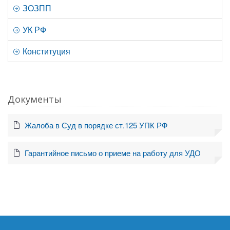
ЗОЗПП
УК РФ
Конституция
Документы
Жалоба в Суд в порядке ст.125 УПК РФ
Гарантийное письмо о приеме на работу для УДО