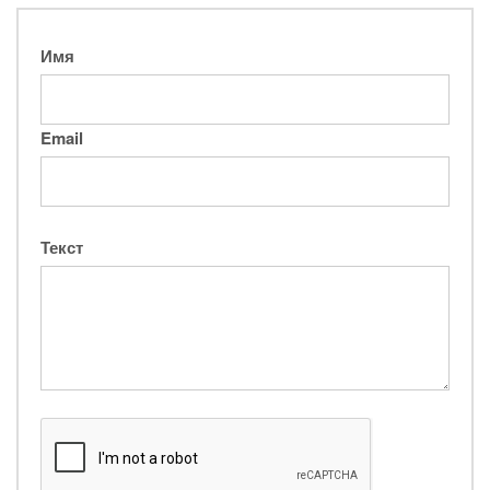
Имя
Email
Текст